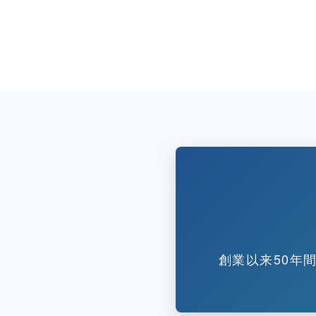
創業以来50年