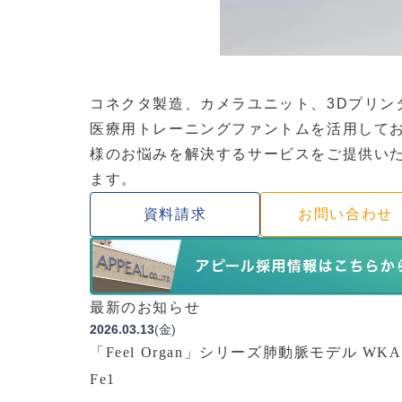
コネクタ製造、カメラユニット、3Dプリン
医療用トレーニングファントムを活用して
様のお悩みを解決するサービスをご提供い
ます。
資料請求
お問い合わせ
最新のお知らせ
(金)
2026.03.13
「Feel Organ」シリーズ肺動脈モデル WKA
Fe1