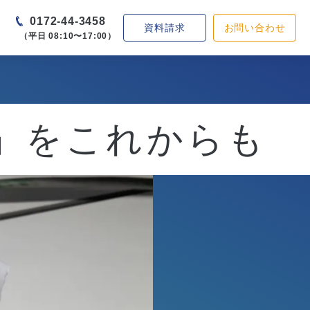
0172-44-3458
資料請求
お問い合わせ
（平日 08:10〜17:00）
」をこれからも