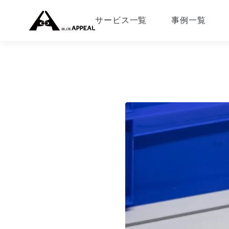
サービス一覧
事例一覧