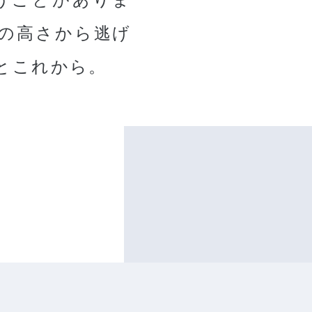
の高さから逃げ
とこれから。