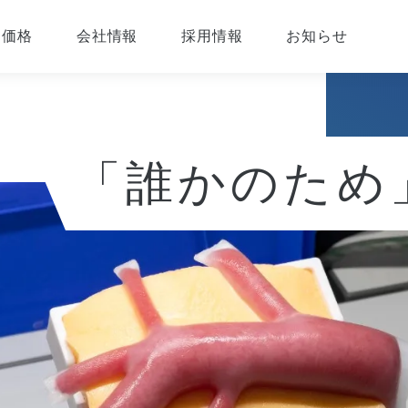
価格
会社情報
採用情報
お知らせ
「誰かのため