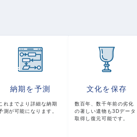
納期を予測
文化を保存
これまでより詳細な納期
数百年、数千年前の劣化
予測が可能になります。
の著しい遺物も3Dデータ
取得し復元可能です。