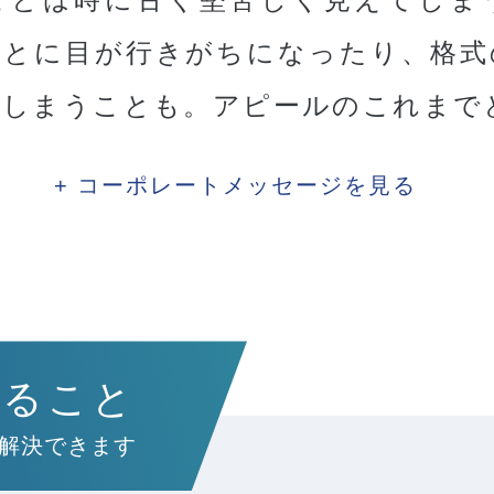
ことに目が行きがちになったり、格式
てしまうことも。アピールのこれまで
コーポレートメッセージを見る
きること
解決できます