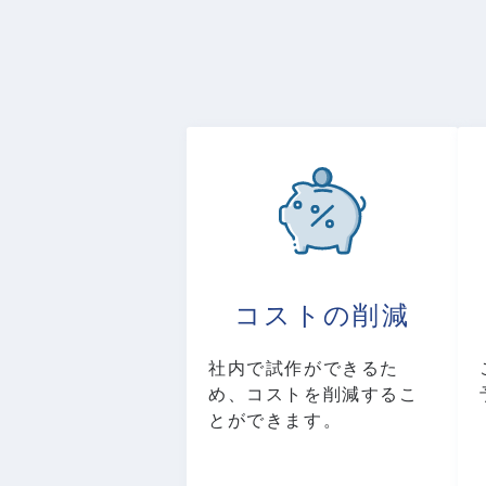
コストの削減
社内で試作ができるた
め、コストを削減するこ
とができます。