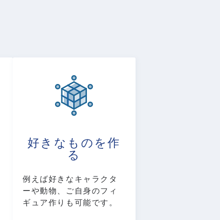
好きなものを作
る
例えば好きなキャラクタ
ーや動物、ご自身のフィ
ギュア作りも可能です。