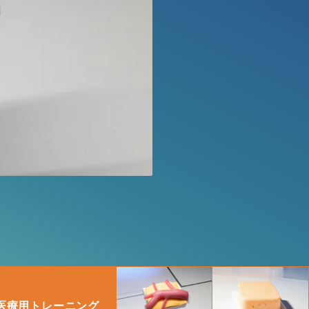
医療用トレーニング