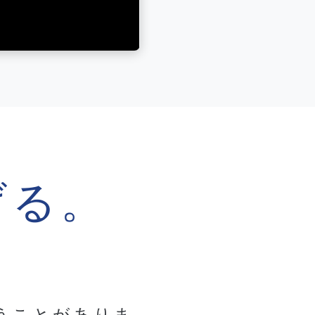
げる。
うことがありま