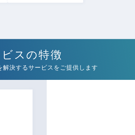
ービスの特徴
を解決するサービスをご提供します