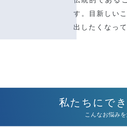
す。目新しい
出したくなっ
私たちにで
こんなお悩みを