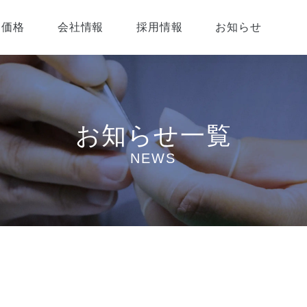
価格
会社情報
採用情報
お知らせ
お知らせ一覧
NEWS