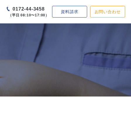
0172-44-3458
資料請求
お問い合わせ
（平日 08:10〜17:00）