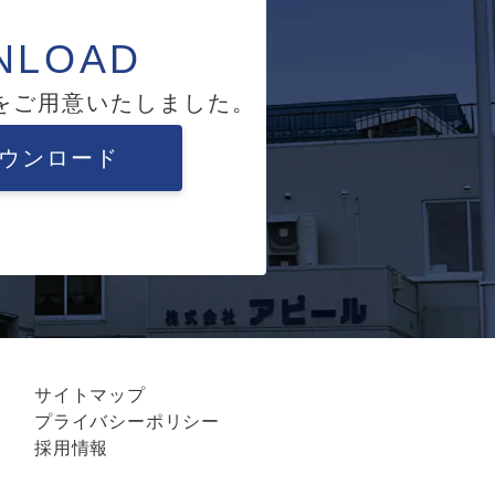
NLOAD
をご用意いたしました。
ウンロード
サイトマップ
プライバシーポリシー
採用情報