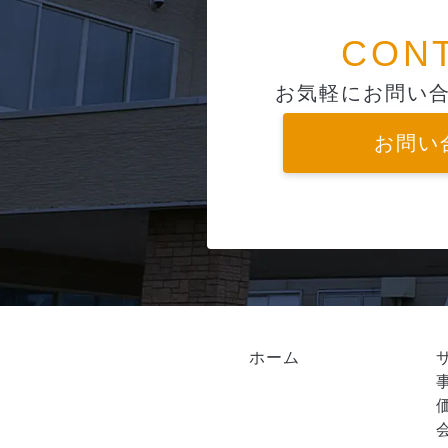
CON
お気軽にお問い
お問い
ホーム