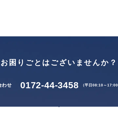
お困りごとはございませんか？
0172-44-3458
合わせ
（平日08:10～17:0