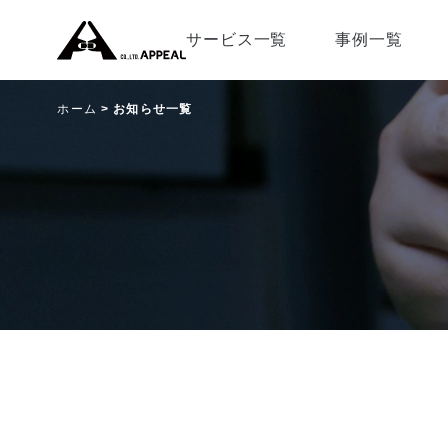
サービス一覧
事例一覧
ホーム
お知らせ一覧