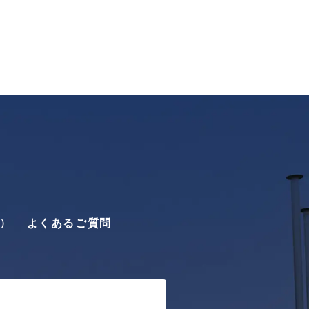
よくあるご質問
0）