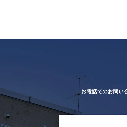
お電話でのお問い