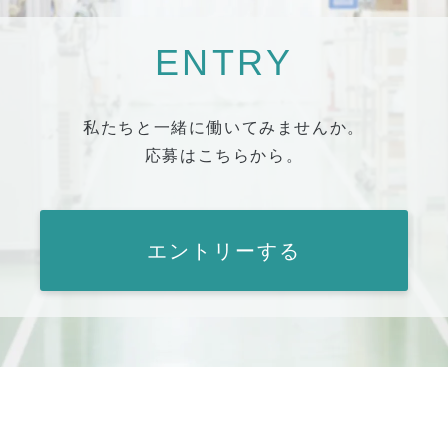
ENTRY
私たちと一緒に働いてみませんか。
応募はこちらから。
エントリーする