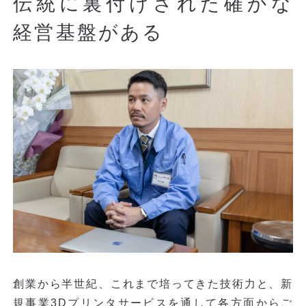
伝統に裏付けされた確かな
経営基盤がある
創業から半世紀、これまで培ってきた技術力と、新
規事業3Dプリンタサービスを通して各方面からご