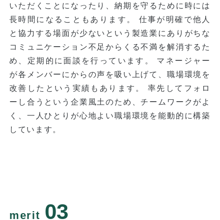
いただくことになったり、納期を守るために時には
長時間になることもあります。 仕事が明確で他人
と協力する場面が少ないという製造業にありがちな
コミュニケーション不足からくる不満を解消するた
め、定期的に面談を行っています。 マネージャー
が各メンバーにからの声を吸い上げて、職場環境を
改善したという実績もあります。 率先してフォロ
ーし合うという企業風土のため、チームワークがよ
く、一人ひとりが心地よい職場環境を能動的に構築
しています。
03
merit