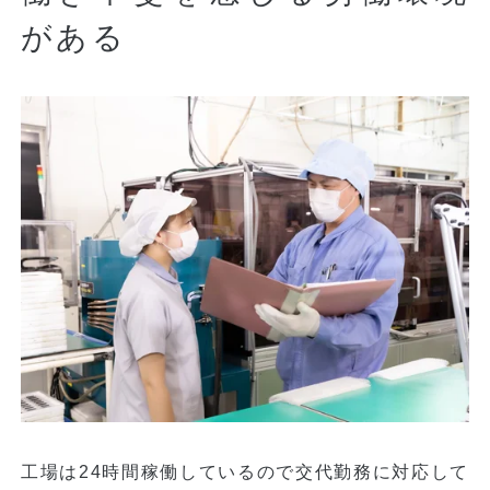
がある
工場は24時間稼働しているので交代勤務に対応して