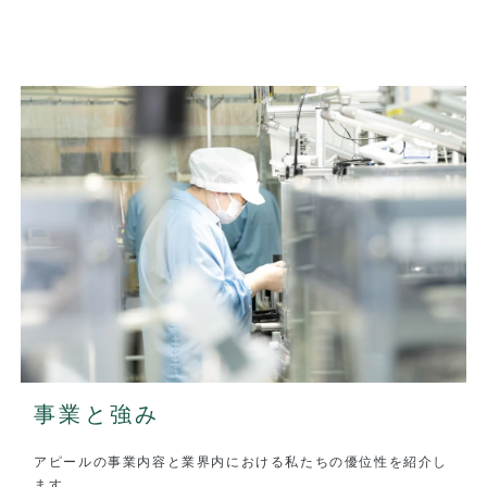
事業と強み
アピールの事業内容と業界内における私たちの優位性を紹介し
ます。