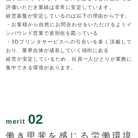
評価いただき業績は非常に安定しています。
経営基盤が安定しているのは以下の理由からです。
・お客様から自然にお問合わせをいただけるようイ
ンバウンド営業で差別化を図っている
・3Dプリンタサービスへの引合いを多く頂戴して
おり、業界自体が成長していく傾向にある
経営が安定しているため、社員一人ひとりが業務に
集中できる環境があります。
02
merit
働き甲斐を感じる労働環境