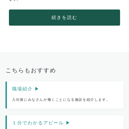
続きを読む
こちらもおすすめ
職場紹介 ▶︎
入社後にみなさんが働くことになる施設を紹介します。
１分でわかるアピール ▶︎