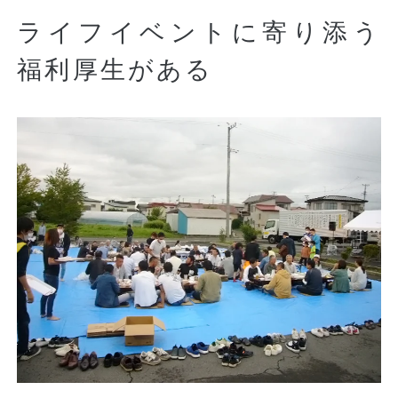
ライフイベントに寄り添う
福利厚生がある