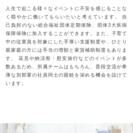
人生で起こる様々なイベントに不安を感じることな
く穏やかに働いてもらいたいと考えています。 自
己負担のない総合福祉団体定期保険、団体3大疾病
保障保険に加入することができます。また、子育て
中の従業員を対象にした手厚い支援制度や、ひとり
親家庭の方には手当の増額と家賃補助制度もありま
す。 花見や納涼祭・慰安旅行などのイベントが多
数あるため、所属チームはもちろん、普段交流が希
薄な別部署の社員同士の親睦を深める機会を設けて
います。