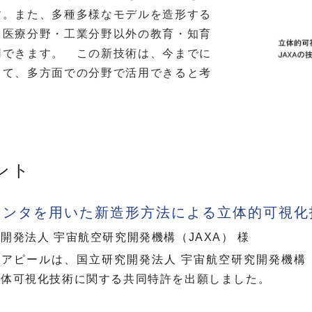
す。また、多種多様なモデルを造形する
、医療分野・工業分野以外の教育・知育
用できます。 この新技術は、今までに
して、多方面での分野で活用できると考
ント
リンタを用いた新造形方法による立体的可視化
開発法人 宇宙航空研究開発機構（JAXA） 様
アピールは、国立研究開発法人 宇宙航空研究開発機構（
立体可視化技術に関する共同特許を出願しました。