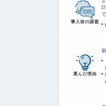
導入前の課題
選んだ理由