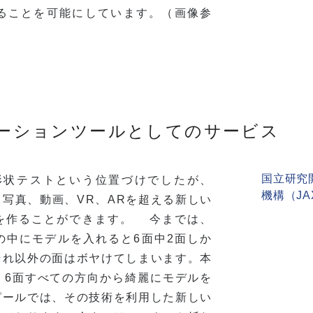
ることを可能にしています。（画像参
ーションツールとしてのサービス
国立研究
形状テストという位置づけでしたが、
機構（JA
写真、動画、VR、ARを超える新しい
を作ることができます。 今までは、
の中にモデルを入れると6面中2面しか
それ以外の面はボヤけてしまいます。本
、6面すべての方向から綺麗にモデルを
ピールでは、その技術を利用した新しい