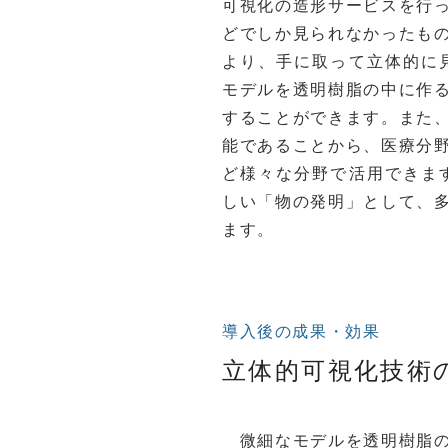
可視化の造形サービスを行
どでしか見られなかったも
より、手に取って立体的に
モデルを透明樹脂の中に作
することができます。また
能であることから、医療分
ど様々な分野で活用できま
しい「物の発明」として、
ます。
導入後の成果・効果
立体的可視化技術
微細なモデルを透明樹脂の