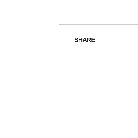
SHARE