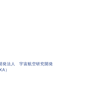
開発法人 宇宙航空研究開発
XA）